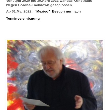
Von April 2020 bis 30.April 2022 war das Kunsthaus
wegen Corona-Lockdown geschlossen
Ab 01.Mai 2022:
"Mexico" Besuch nur nach
Terminvereinbarung