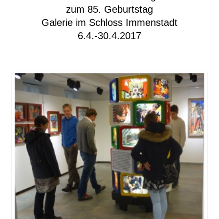
zum 85. Geburtstag
Galerie im Schloss Immenstadt
6.4.-30.4.2017