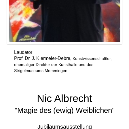
Laudator
Prof. Dr. J. Kiermeier-Debre,
Kunstwissenschaftler,
ehemaliger
Direktor der Kunsthalle und des
Strigelmuseums Memmingen
Nic Albrecht
"Magie des (ewig) Weiblichen
"
Jubiläumsausstellung