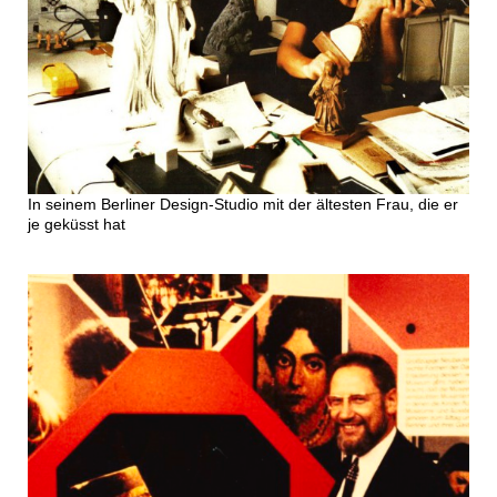
In seinem Berliner Design-Studio mit der ältesten Frau, die er
je geküsst hat