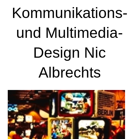
Kommunikations-
und Multimedia-
Design Nic
Albrechts