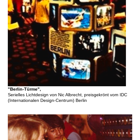
"Berlin-Türme",
Serielles Lichtdesign von Nic Albrecht, preisgekrönt vom IDC
(Internationalen Design-Centrum) Berlin